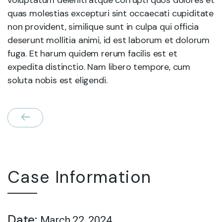
quas molestias excepturi sint occaecati cupiditate
non provident, similique sunt in culpa qui officia
deserunt mollitia animi, id est laborum et dolorum
fuga. Et harum quidem rerum facilis est et
expedita distinctio. Nam libero tempore, cum
soluta nobis est eligendi.
Case Information
Date:
March 22, 2024