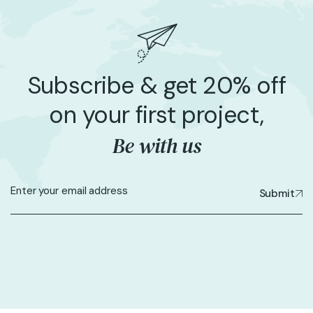
Subscribe & get 20% off
on your first project,
Be with us
Submit