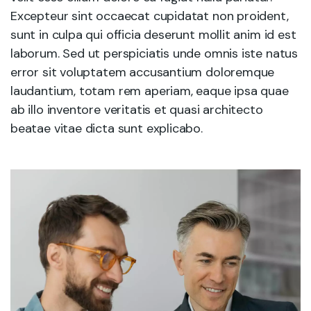
Excepteur sint occaecat cupidatat non proident,
sunt in culpa qui officia deserunt mollit anim id est
laborum. Sed ut perspiciatis unde omnis iste natus
error sit voluptatem accusantium doloremque
laudantium, totam rem aperiam, eaque ipsa quae
ab illo inventore veritatis et quasi architecto
beatae vitae dicta sunt explicabo.