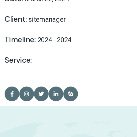
Client:
sitemanager
Timeline:
2024 - 2024
Service: