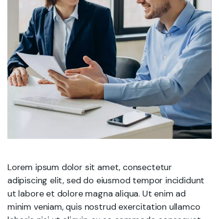
Lorem ipsum dolor sit amet, consectetur
adipiscing elit, sed do eiusmod tempor incididunt
ut labore et dolore magna aliqua. Ut enim ad
minim veniam, quis nostrud exercitation ullamco